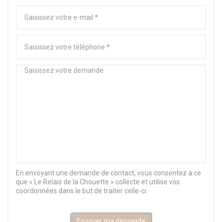
En envoyant une demande de contact, vous consentez à ce
que « Le Relais de la Chouette » collecte et utilise vos
coordonnées dans le but de traiter celle-ci.