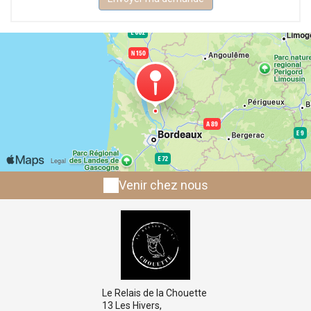
Venir chez nous
Le Relais de la Chouette
13 Les Hivers,