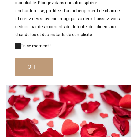
inoubliable. Plongez dans une atmosphère
enchanteresse, profitez d'un hébergement de charme
et créez des souvenirs magiques à deux. Laissez-vous
séduire par des moments de détente, des dîners aux
chandelles et des instants de complicité
En ce moment !
Offrir