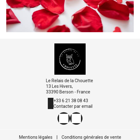
Le Relais de la Chouette
13 Les Hivers,
33390 Berson - France
+33 6 21 38 08 43
Contacter par email
Mentions légales
|
Conditions générales de vente